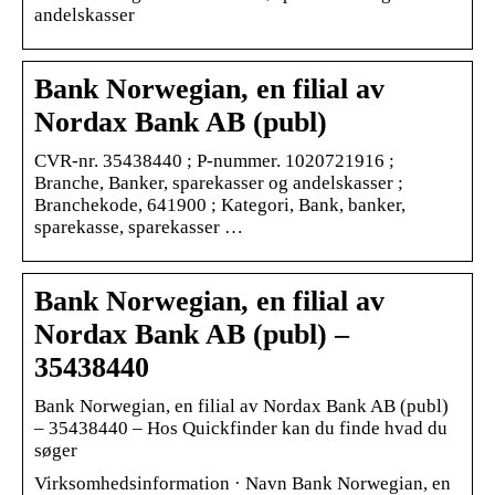
andelskasser
Bank Norwegian, en filial av
Nordax Bank AB (publ)
CVR-nr. 35438440 ; P-nummer. 1020721916 ;
Branche, Banker, sparekasser og andelskasser ;
Branchekode, 641900 ; Kategori, Bank, banker,
sparekasse, sparekasser …
Bank Norwegian, en filial av
Nordax Bank AB (publ) –
35438440
Bank Norwegian, en filial av Nordax Bank AB (publ)
– 35438440 – Hos Quickfinder kan du finde hvad du
søger
Virksomhedsinformation · Navn Bank Norwegian, en