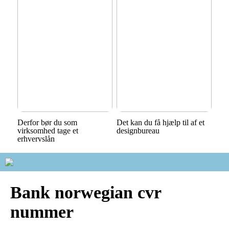
Derfor bør du som
Det kan du få hjælp til af et
virksomhed tage et
designbureau
erhvervslån
Bank norwegian cvr
nummer