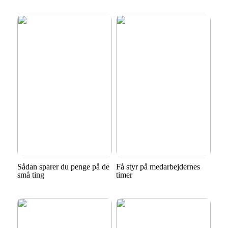
Sådan sparer du penge på de
Få styr på medarbejdernes
små ting
timer