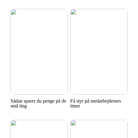
Sådan sparer du penge på de
Få styr på medarbejdernes
små ting
timer