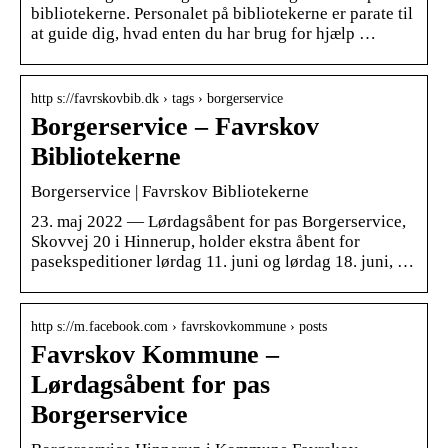
bibliotekerne. Personalet på bibliotekerne er parate til
at guide dig, hvad enten du har brug for hjælp …
http s://favrskovbib.dk › tags › borgerservice
Borgerservice – Favrskov
Bibliotekerne
Borgerservice | Favrskov Bibliotekerne
23. maj 2022 — Lørdagsåbent for pas Borgerservice,
Skovvej 20 i Hinnerup, holder ekstra åbent for
pasekspeditioner lørdag 11. juni og lørdag 18. juni, …
http s://m.facebook.com › favrskovkommune › posts
Favrskov Kommune –
Lørdagsåbent for pas
Borgerservice