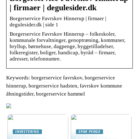
| firmaer | degulesider.dk
Borgerservice Favrskov Hinnerup | firmaer |
degulesider.dk | side 1
Borgerservice Favrskov Hinnerup – folkeskoler,
kommunale forvaltninger, genoptræning, kommuner,
bryllup, børnehuse, dagpenge, byggetilladelser,
folkeregister, boliger, handicap, byråd – firmaer,
adresser, telefonnumre.
Keywords: borgerservice favrskov, borgerservice
hinnerup, borgerservice hadsten, favrskov kommune
åbningstider, borgerservice hammel
INVESTERING
SPAR PENGE