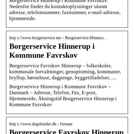
Borgerservice Hinnerup i Kommune Favrskov.
Nedenfor finder du kontaktoplysninger såsom
adresse, telefonnummer, faxnummer, e-mail-adresse,
hjemmeside.
http s://www.borgerservice.net › Borgerservice-Hinneru…
Borgerservice Hinnerup i
Kommune Favrskov
Borgerservice Favrskov Hinnerup – folkeskoler,
kommunale forvaltninger, genoptræning, kommuner,
bryllup, børnehuse, dagpenge, byggetilladelser, …
Borgerservice Hinnerup i Kommune Favrskov –
Danmark – Adresse, Telefon, Fax, E-post,
Hjemmeside, Åbningstid Borgerservice Hinnerup i
Kommune Favrskov
http s://www.degulesider.dk › firmaer
Borgerservice Favrskov Hinnerup