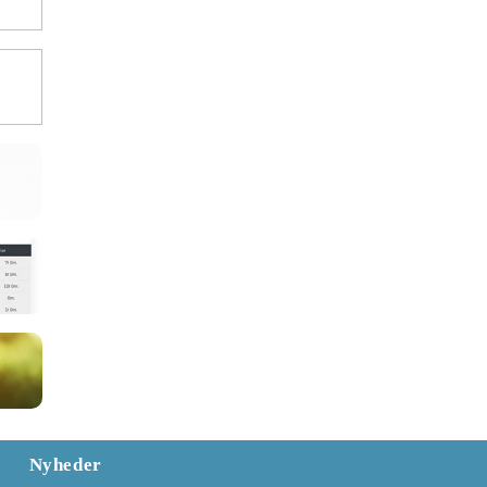
Nyheder