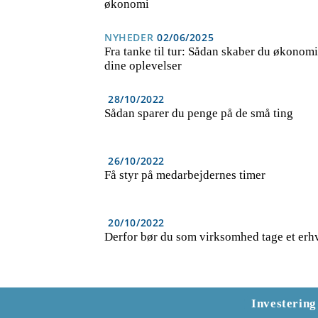
økonomi
NYHEDER
02/06/2025
Fra tanke til tur: Sådan skaber du økonomi
dine oplevelser
28/10/2022
Sådan sparer du penge på de små ting
26/10/2022
Få styr på medarbejdernes timer
20/10/2022
Derfor bør du som virksomhed tage et erh
Investering