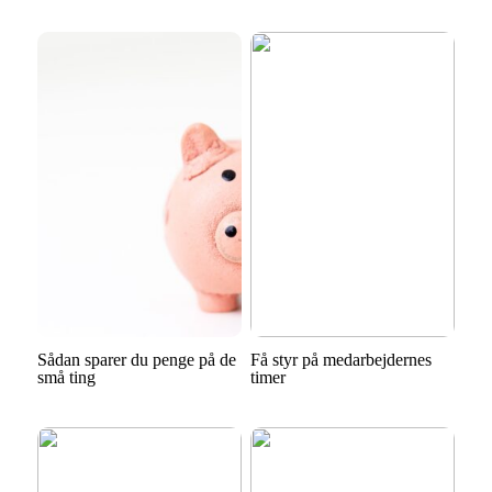
Sådan sparer du penge på de
Få styr på medarbejdernes
små ting
timer