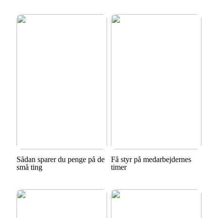
Sådan sparer du penge på de
Få styr på medarbejdernes
små ting
timer