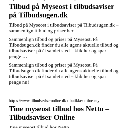
Tilbud på Myseost i tilbudsaviser
på Tilbudsugen.dk
Tilbud på Myseost i tilbudsaviser på Tilbudsugen.dk –
sammenlign tilbud og priser her
Sammenlign tilbud og priser på Myseost. På
Tilbudsugen.dk finder du alle ugens aktuelle tilbud og
tilbudsaviser på ét samlet sted – klik her og spar
penge …
Sammenlign tilbud og priser på Myseost. På
Tilbudsugen.dk finder du alle ugens aktuelle tilbud og
tilbudsaviser på ét samlet sted – klik her og spar
penge nu!
http s://www.tilbudsaviseronline.dk › butikker › tine-my…
Tine myseost tilbud hos Netto –
Tilbudsaviser Online
Tine myseost tilbud hos Netto