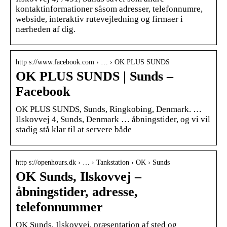
kontaktinformationer såsom adresser, telefonnumre,
webside, interaktiv rutevejledning og firmaer i
nærheden af dig.
http s://www.facebook.com › … › OK PLUS SUNDS
OK PLUS SUNDS | Sunds –
Facebook
OK PLUS SUNDS, Sunds, Ringkobing, Denmark. …
Ilskovvej 4, Sunds, Denmark … åbningstider, og vi vil
stadig stå klar til at servere både
http s://openhours.dk › … › Tankstation › OK › Sunds
OK Sunds, Ilskovvej –
åbningstider, adresse,
telefonnummer
OK Sunds, Ilskovvej, præsentation af sted og