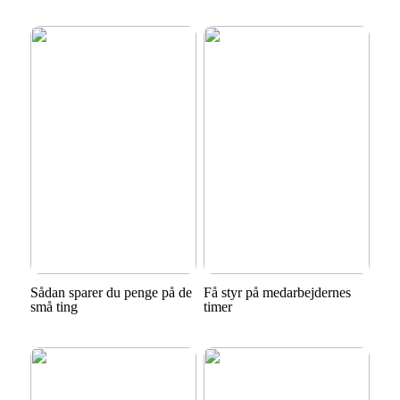
Sådan sparer du penge på de
Få styr på medarbejdernes
små ting
timer