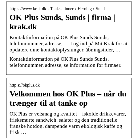
http s://www.krak.dk › Tankstationer › Herning › Sunds
OK Plus Sunds, Sunds | firma |
krak.dk
Kontaktinformation på OK Plus Sunds Sunds,
telefonnummer, adresse, … Log ind på Mit Krak for at
opdatere dine kontaktoplysninger, åbningstider, …
Kontaktinformation på OK Plus Sunds Sunds,
telefonnummer, adresse, se information for firmaer.
http s://okplus.dk
Velkommen hos OK Plus – når du
trænger til at tanke op
OK Plus er velsmag og kvalitet – iskolde drikkevarer,
frisksmurte sandwich, salater og den traditionelle
franske hotdog, dampende varm økologisk kaffe og
frisk …