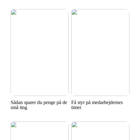
Sådan sparer du penge på de
Få styr på medarbejdernes
små ting
timer