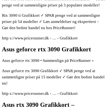
penge ved at sammenligne priser på 3 populære modeller!
Rtx 3090 ti Grafikkort ✓ SPAR penge ved at sammenligne
priser på 54 modeller ✓ Læs anmeldelser og eksperttest –
Gør den bedste handel nu hos PriceRunner!
http s://www.pricerunner.dk › … › Grafikkort
Asus geforce rtx 3090 Grafikkort
Asus geforce rtx 3090 • Sammenlign på PriceRunner »
Asus geforce rtx 3090 Grafikkort ✓ SPAR penge ved at
sammenligne priser på 15 modeller ✓ Gør den bedste handel
nu!
http s://www.pricerunner.dk › … › Grafikkort
Asus rtx 3090 Grafikkort –