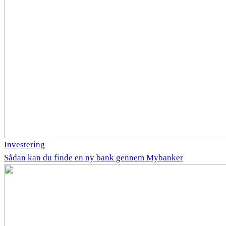
Investering
Sådan kan du finde en ny bank gennem Mybanker