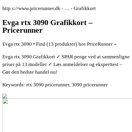
http s://www.pricerunner.dk › … › Grafikkort
Evga rtx 3090 Grafikkort –
Pricerunner
Evga rtx 3090 • Find (13 produkter) hos PriceRunner »
Evga rtx 3090 Grafikkort ✓ SPAR penge ved at sammenligne
priser på 13 modeller ✓ Læs anmeldelser og eksperttest –
Gør den bedste handel nu!
Keywords: rtx 3090 pricerunner, 3090 pricerunner