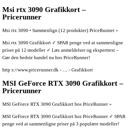
Msi rtx 3090 Grafikkort –
Pricerunner
Msi rtx 3090 • Sammenlign (12 produkter) PriceRunner »
Msi rtx 3090 Grafikkort ✓ SPAR penge ved at sammenligne
priser på 12 modeller ✓ Læs anmeldelser og eksperttest –
Gør den bedste handel nu hos PriceRunner!
http s://www.pricerunner.dk › … › Grafikkort
MSI GeForce RTX 3090 Grafikkort –
Pricerunner
MSI GeForce RTX 3090 Grafikkort hos PriceRunner »
MSI GeForce RTX 3090 Grafikkort hos PriceRunner ✓ SPAR
penge ved at sammenligne priser på 3 populære modeller!