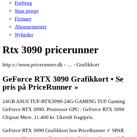
Forbrug
Spar penge
Firmaer
Abonnementer
Nyheder
Rtx 3090 pricerunner
http s://www.pricerunner.dk › … › Grafikkort
GeForce RTX 3090 Grafikkort • Se
pris på PriceRunner »
24GB ASUS TUF-RTX3090-24G-GAMING TUF Gaming
GeForce RTX 3090. Prozessor GPU : GeForce RTX 3090
Chipsat Mere. 11.400 kr. Ukendt fragtpris.
GeForce RTX 3090 Grafikkort hos PriceRunner ✓ SPAR