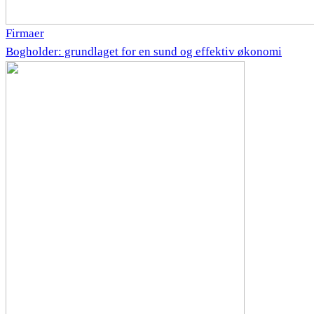
Firmaer
Bogholder: grundlaget for en sund og effektiv økonomi