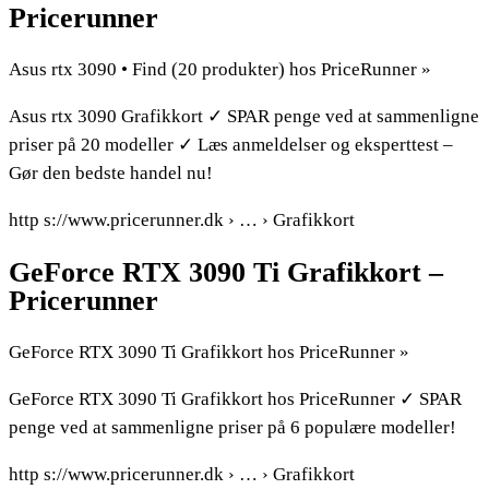
Pricerunner
Asus rtx 3090 • Find (20 produkter) hos PriceRunner »
Asus rtx 3090 Grafikkort ✓ SPAR penge ved at sammenligne
priser på 20 modeller ✓ Læs anmeldelser og eksperttest –
Gør den bedste handel nu!
http s://www.pricerunner.dk › … › Grafikkort
GeForce RTX 3090 Ti Grafikkort –
Pricerunner
GeForce RTX 3090 Ti Grafikkort hos PriceRunner »
GeForce RTX 3090 Ti Grafikkort hos PriceRunner ✓ SPAR
penge ved at sammenligne priser på 6 populære modeller!
http s://www.pricerunner.dk › … › Grafikkort