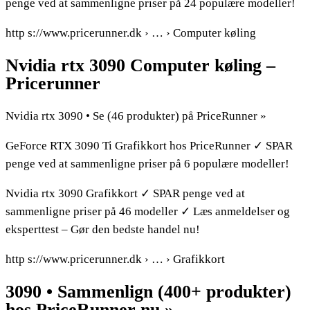
penge ved at sammenligne priser på 24 populære modeller!
http s://www.pricerunner.dk › … › Computer køling
Nvidia rtx 3090 Computer køling –
Pricerunner
Nvidia rtx 3090 • Se (46 produkter) på PriceRunner »
GeForce RTX 3090 Ti Grafikkort hos PriceRunner ✓ SPAR
penge ved at sammenligne priser på 6 populære modeller!
Nvidia rtx 3090 Grafikkort ✓ SPAR penge ved at
sammenligne priser på 46 modeller ✓ Læs anmeldelser og
eksperttest – Gør den bedste handel nu!
http s://www.pricerunner.dk › … › Grafikkort
3090 • Sammenlign (400+ produkter)
hos PriceRunner nu »