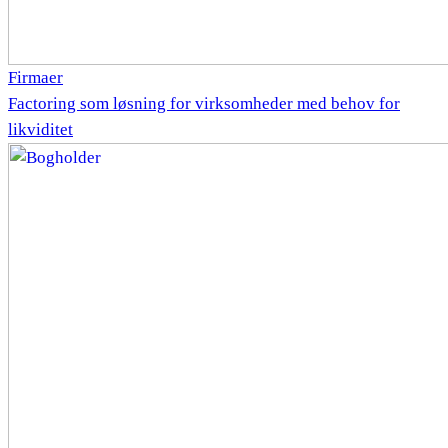
Firmaer
Factoring som løsning for virksomheder med behov for
likviditet