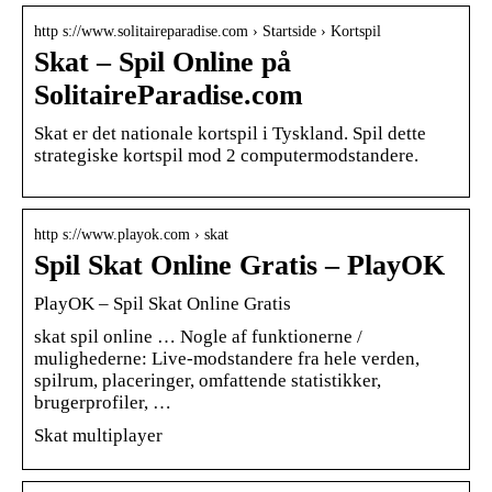
http s://www.solitaireparadise.com › Startside › Kortspil
Skat – Spil Online på
SolitaireParadise.com
Skat er det nationale kortspil i Tyskland. Spil dette
strategiske kortspil mod 2 computermodstandere.
http s://www.playok.com › skat
Spil Skat Online Gratis – PlayOK
PlayOK – Spil Skat Online Gratis
skat spil online … Nogle af funktionerne /
mulighederne: Live-modstandere fra hele verden,
spilrum, placeringer, omfattende statistikker,
brugerprofiler, …
Skat multiplayer