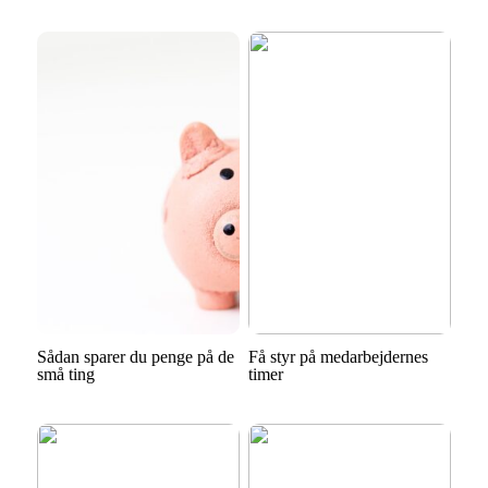
Sådan sparer du penge på de
Få styr på medarbejdernes
små ting
timer